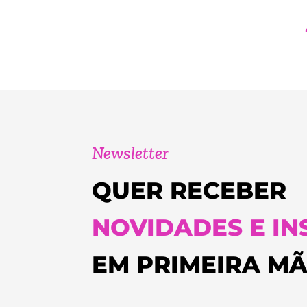
Newsletter
QUER RECEBER
NOVIDADES E IN
EM PRIMEIRA M