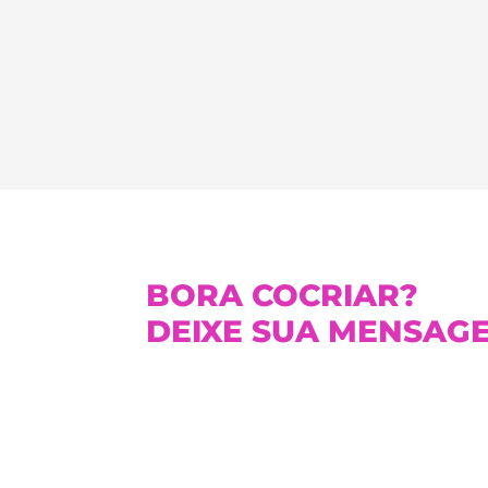
BORA COCRIAR?
DEIXE SUA MENSAG
CONTATOS