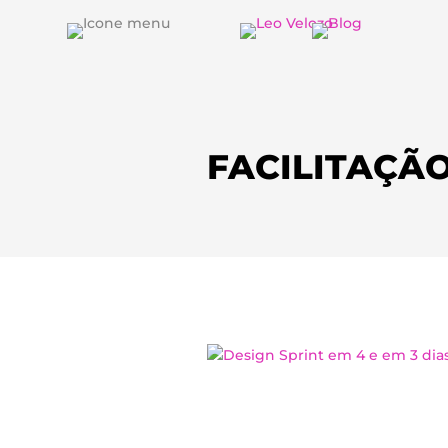
FACILITAÇÃ